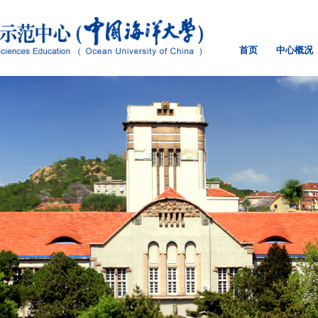
首页
中心概况