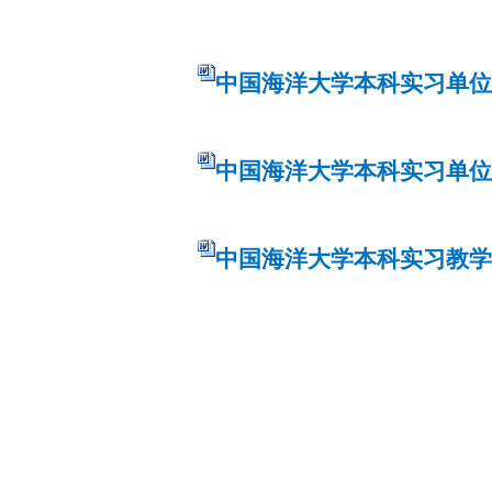
中国海洋大学本科实习单位
中国海洋大学本科实习单位
中国海洋大学本科实习教学