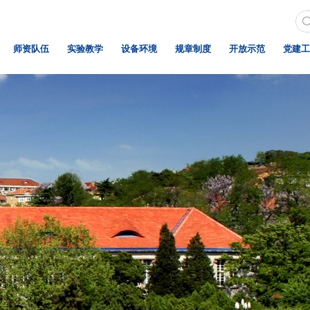
师资队伍
实验教学
设备环境
规章制度
开放示范
党建工