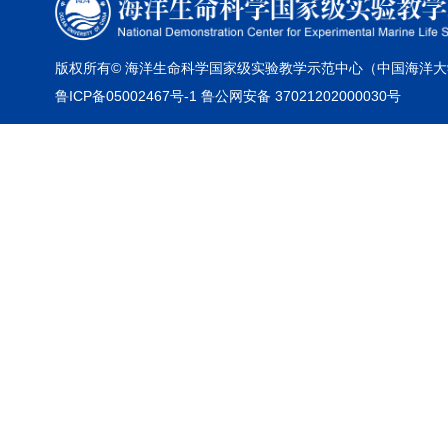
版权所有© 海洋生命科学国家级实验教学示范中心（中国海洋大
鲁ICP备05002467号-1 鲁公网安备 37021202000030号