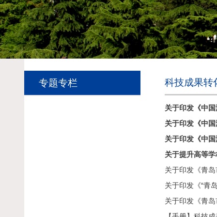
科技成果转
专题专栏
关于印发《中国
关于印发《中国
关于印发《中国
关于提升高等学
关于印发《青岛市
关于印发《“青岛
关于印发《青岛
【手册】科技成