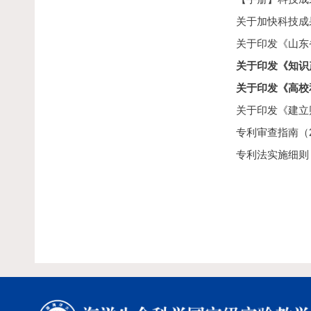
关于加快科技成果
关于印发《山东
关于印发《知识
关于印发《高校
关于印发《建立
专利审查指南（
专利法实施细则（