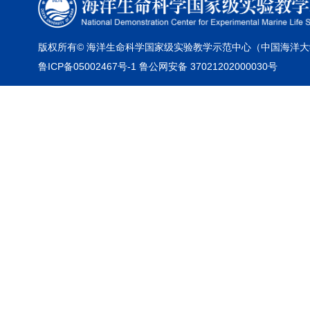
版权所有© 海洋生命科学国家级实验教学示范中心（中国海洋大
鲁ICP备05002467号-1 鲁公网安备 37021202000030号