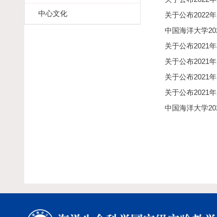
中心文化
关于公布2022
中国海洋大学2
关于公布2021
关于公布202
关于公布202
关于公布2021
中国海洋大学20