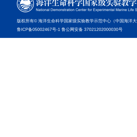
版权所有© 海洋生命科学国家级实验教学示范中心（中国海洋大
鲁ICP备05002467号-1 鲁公网安备 37021202000030号