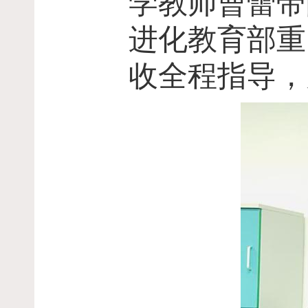
学教师曹蕾带
进化教育部重
收全程指导，