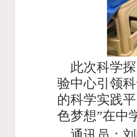
此次科学探
验中心引领科
的科学实践平
色梦想”在中
通讯员：刘