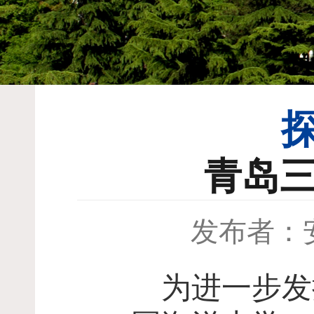
青岛
发布者：
为进一步发