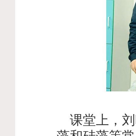
课堂上，刘