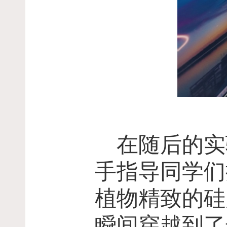
在随后的实
手指导同学们
植物精致的硅
瞬间穿越到了