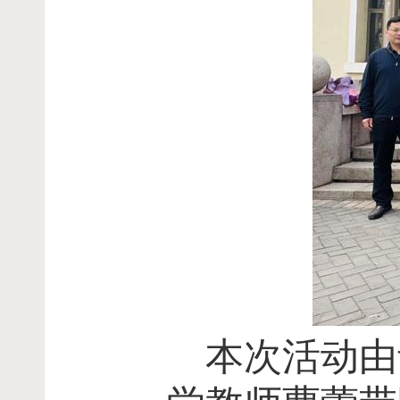
本次活动由