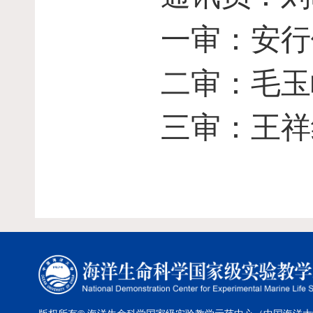
一审：安行
二审：毛玉
三审：王祥