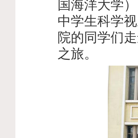
国海洋大学）
中学生科学视
院的同学们走
之旅。