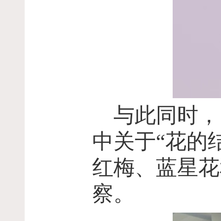
与此同时，
中关于“花的
红梅、蓝星花
察。