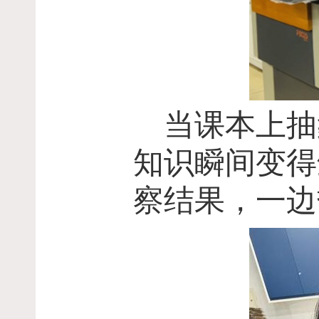
当课本上抽
知识瞬间变得
察结果，一边