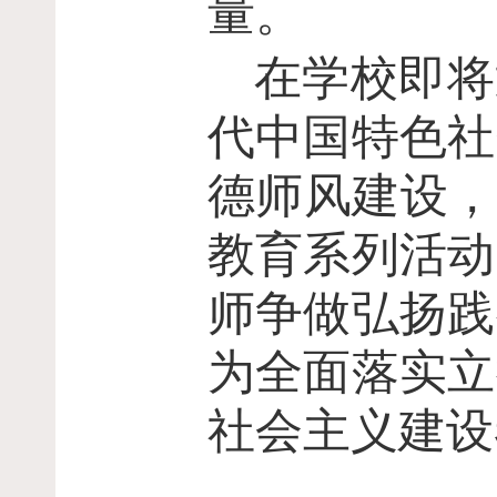
量。
在学校即将
代中国特色社
德师风建设，
教育系列活动
师争做弘扬践
为全面落实立
社会主义建设