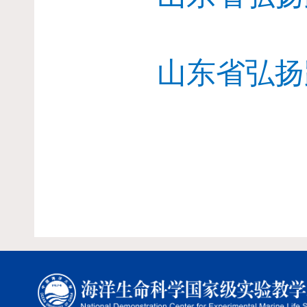
山东省弘扬