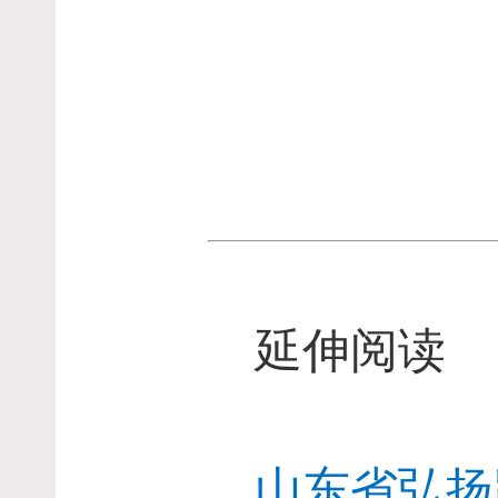
延伸阅读
山东省弘扬