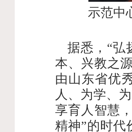
示范中
据悉，“弘
本、兴教之源
由山东省优
人、为学、为
享育人智慧，
精神”的时代