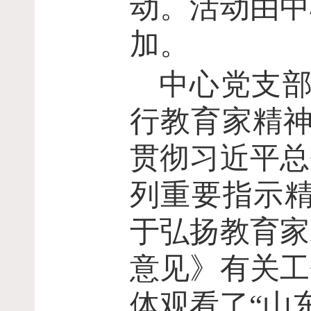
动。活动由中
加。
中心党支部
行教育家精神
贯彻习近平总
列重要指示精
于弘扬教育家
意见》有关工
体观看了“山