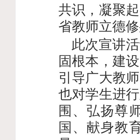
共识，凝聚起
省教师立德修
此次宣讲活
固根本，建设
引导广大教师
也对学生进行
围、弘扬尊
国、献身教