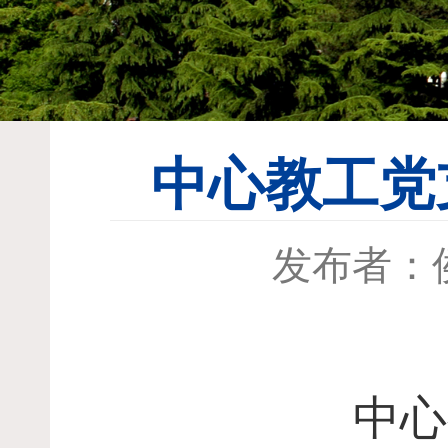
中心教工党
发布者：
中心