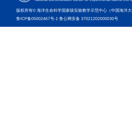
版权所有© 海洋生命科学国家级实验教学示范中心（中国海洋大
鲁ICP备05002467号-1 鲁公网安备 37021202000030号