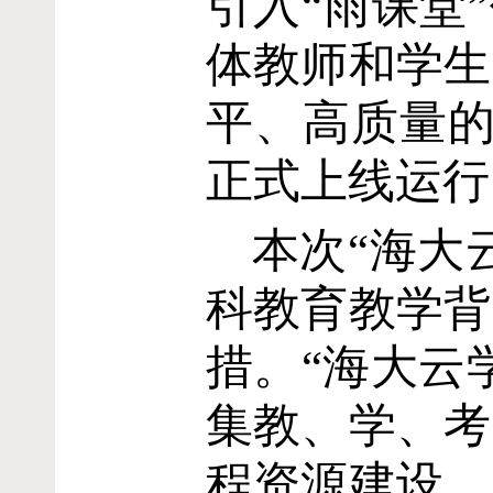
引入“雨课堂
体教师和学生
平、高质量
正式上线运行
本次“海大
科教育教学背
措。“海大云
集教、学、考
程资源建设、