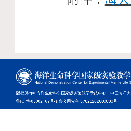
版权所有© 海洋生命科学国家级实验教学示范中心（中国海洋大
鲁ICP备05002467号-1 鲁公网安备 37021202000030号