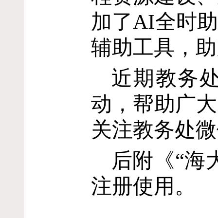
加了
AI
全时
辅助工具，助
近期教务处
动，帮助广大
关注教务处微
后附《“海
注册使用。