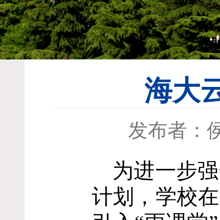
海大
发布者：
为进一步强
计划，学校在