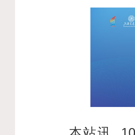
1
本站讯