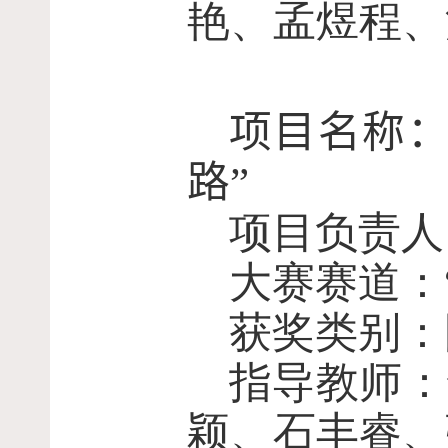
艳、孟煜程、
项目名称：
路”
项目负责人
大赛赛道：
获奖类别：
指导教师：
颖、石丰睿、