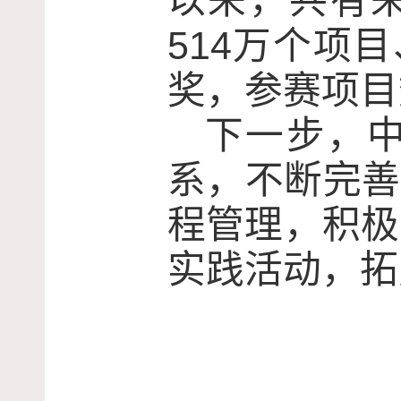
以来，共有
514
万个项目
奖，参赛项目
下一步，
系，不断完善
程管理，积极
实践活动，拓