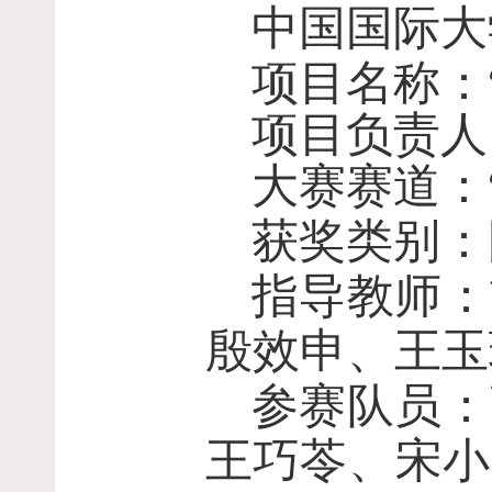
中国国际大
项目名称：
项目负责人
大赛赛道：
获奖类别：
指导教师：
殷效申、王玉
参赛队员：
王巧苓、宋小