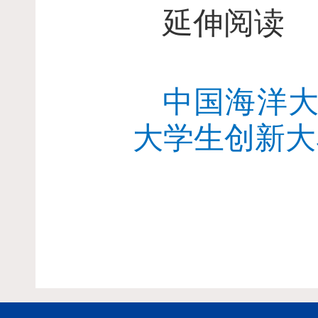
延伸阅读
中国海洋
大学生创新大