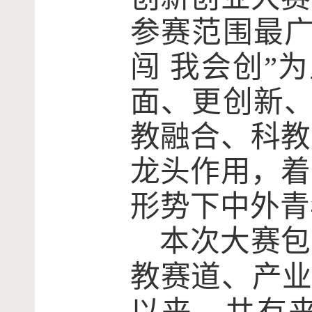
参赛范围最广
闯 我会创”
面、更创新、
教融合、科教
龙头作用，着
形势下中外青
本次大赛包
教赛道、产