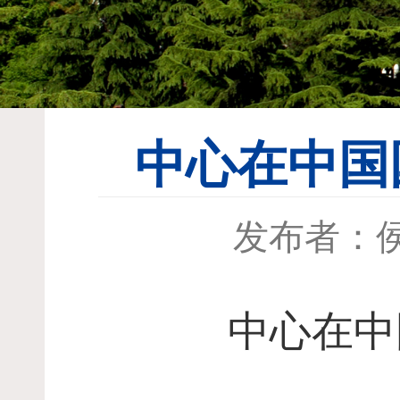
中心在中国
发布者：
中心在中