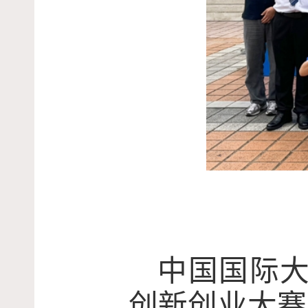
中国国际大
创新创业大赛