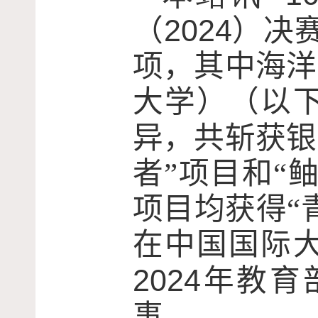
2024
（
）决
项，其中海洋
大学）（以
异，共斩获银
者”项目和“
项目均获得“
在中国国际
2024
年教育
事。