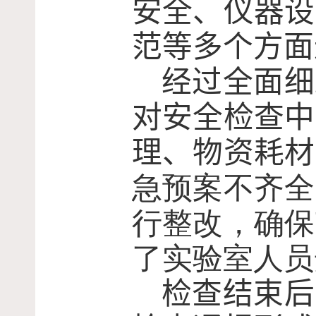
安全、仪器设
范等多个方面
经过全面细
对安全检查中
理、物资耗材
急预案不齐全
行整改，确保
了实验室人员
检查结束后