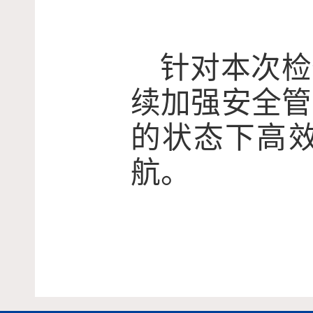
针对本次检
续加强安全管
的状态下高
航。