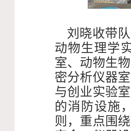
刘晓收带队
动物生理学
室、动物生物
密分析仪器室
与创业实验室
的消防设施，
则，重点围绕