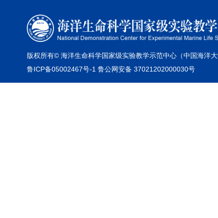
版权所有© 海洋生命科学国家级实验教学示范中心（中国海洋大
鲁ICP备05002467号-1 鲁公网安备 37021202000030号