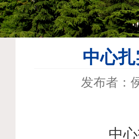
中心扎
发布者：
中心