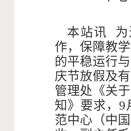
本站讯
为
作，保障教学
的平稳运行与
庆节放假及有
管理处《关于
知》要求，
9
范中心（中国