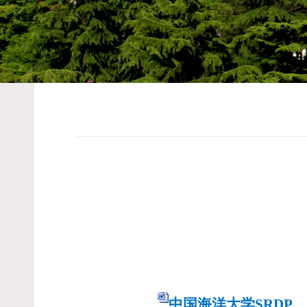
中国海洋大学
SRDP
、