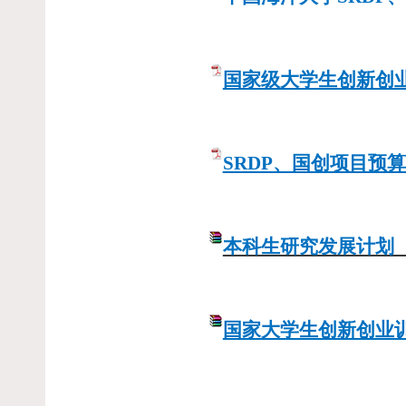
国家级大学生创新创
SRDP
、国创项目预算
本科生研究发展计划
国家大学生创新创业