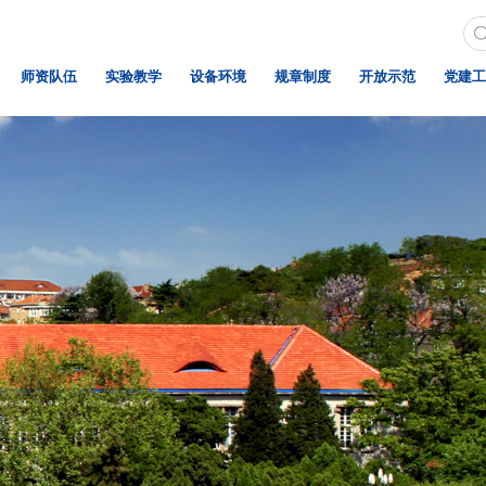
师资队伍
实验教学
设备环境
规章制度
开放示范
党建工