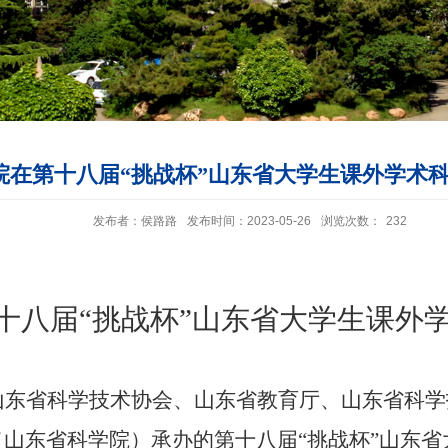
院在第十八届“挑战杯”山东省大学生课外学术
发布者：侯路路
发布时间：2023-05-26
浏览次数：
232
十八届“挑战杯”山东省大学生课外
山东省科学技术协会、山东省教育厅、山东省科学
山东省科学院）承办的第十八届“挑战杯”山东