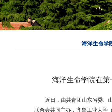
海洋生命学
海洋生命学院在第
近日，由共青团山东省委、
联合会共同主办，齐鲁工业大学（