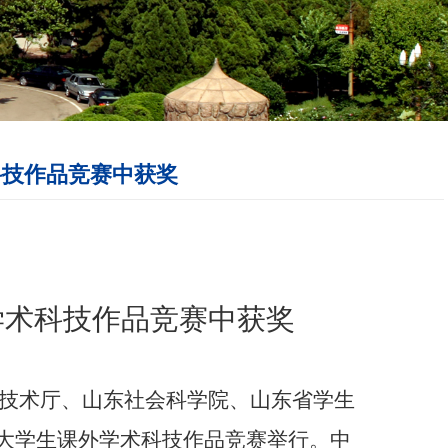
科技作品竞赛中获奖
学术科技作品竞赛中获奖
技术厅、山东社会科学院、山东省学生
省大学生课外学术科技作品竞赛举行。中