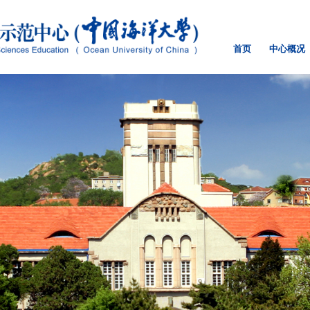
首页
中心概况