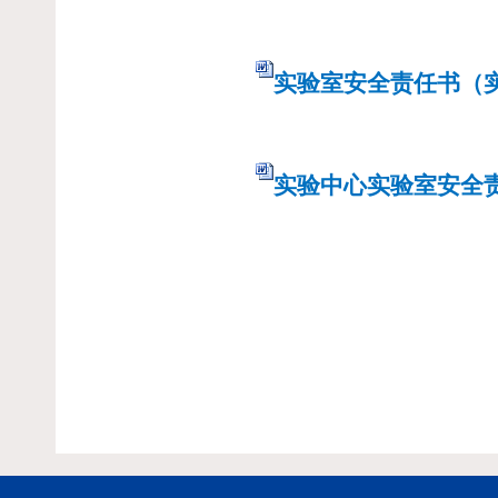
实验室安全责任书（实
实验中心实验室安全