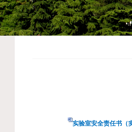
实验室安全责任书（实