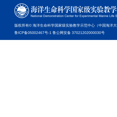
版权所有© 海洋生命科学国家级实验教学示范中心（中国海洋大
鲁ICP备05002467号-1 鲁公网安备 37021202000030号