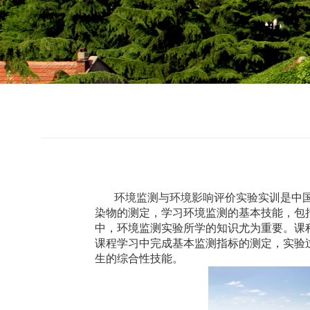
环境监测与环境影响评价实验实训
是中
染物的测定，学习环境监测的基本技能，包
中，环境监测实验所学的知识尤为重要。课
课程学习中完成基本监测指标的测定，实验
生的综合性技能。