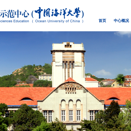
首页
中心概况