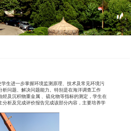
使学生进一步掌握环境监测原理、技术及常见环境污
分析问题、解决问题能力。特别是在海洋调查工作
油烃及沉积物重金属 、硫化物等指标的测定，学生在
主分析及完成评价报告完成该部分内容，主要培养学