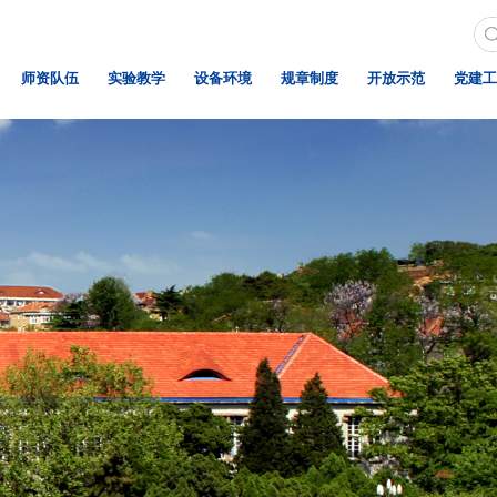
师资队伍
实验教学
设备环境
规章制度
开放示范
党建工