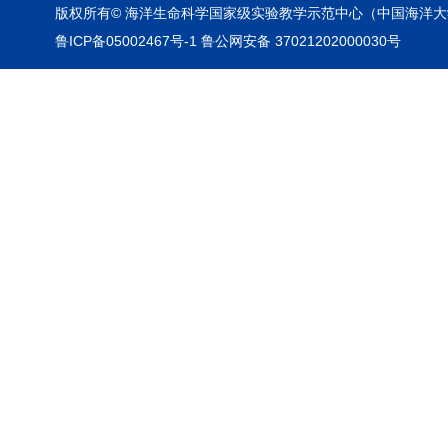
版权所有© 海洋生命科学国家级实验教学示范中心（中国海洋大
鲁ICP备05002467号-1 鲁公网安备 37021202000030号