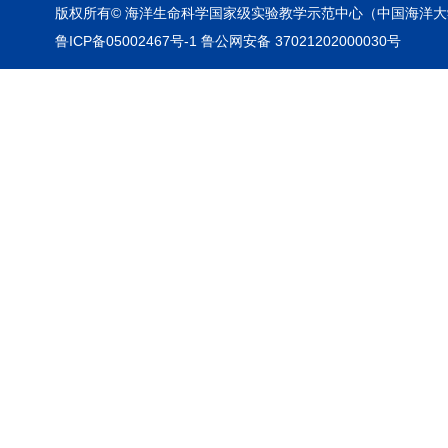
版权所有© 海洋生命科学国家级实验教学示范中心（中国海洋大
鲁ICP备05002467号-1 鲁公网安备 37021202000030号