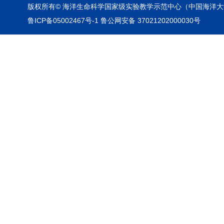
版权所有© 海洋生命科学国家级实验教学示范中心（中国海洋大
鲁ICP备05002467号-1 鲁公网安备 37021202000030号