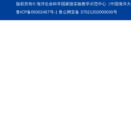
版权所有© 海洋生命科学国家级实验教学示范中心（中国海洋大
鲁ICP备05002467号-1 鲁公网安备 37021202000030号