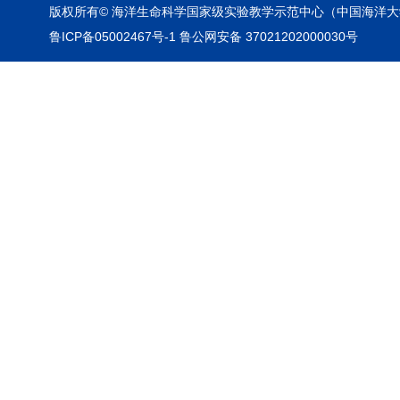
版权所有© 海洋生命科学国家级实验教学示范中心（中国海洋大
鲁ICP备05002467号-1 鲁公网安备 37021202000030号