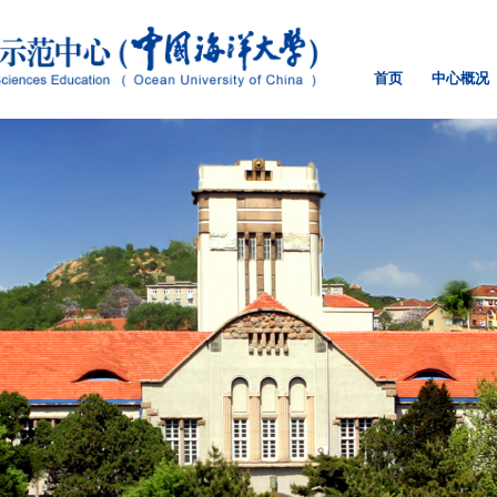
首页
中心概况