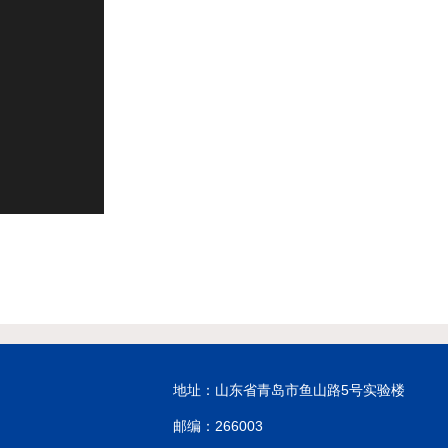
地址：山东省青岛市鱼山路5号实验楼
邮编：266003