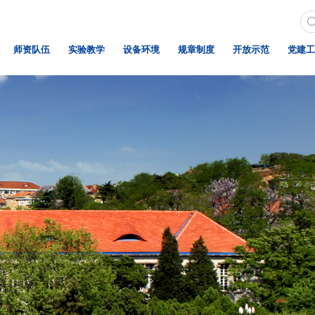
师资队伍
实验教学
设备环境
规章制度
开放示范
党建工