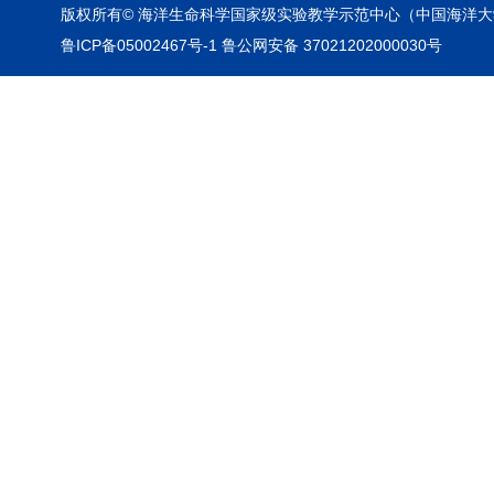
版权所有© 海洋生命科学国家级实验教学示范中心（中国海洋大
鲁ICP备05002467号-1 鲁公网安备 37021202000030号