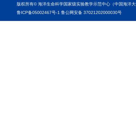
版权所有© 海洋生命科学国家级实验教学示范中心（中国海洋大
鲁ICP备05002467号-1 鲁公网安备 37021202000030号