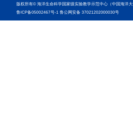
版权所有© 海洋生命科学国家级实验教学示范中心（中国海洋大
鲁ICP备05002467号-1 鲁公网安备 37021202000030号