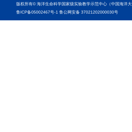
版权所有© 海洋生命科学国家级实验教学示范中心（中国海洋大
鲁ICP备05002467号-1 鲁公网安备 37021202000030号