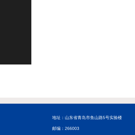
地址：山东省青岛市鱼山路5号实验楼
邮编：266003