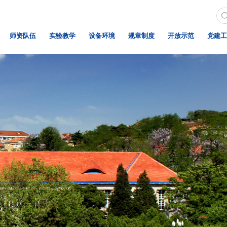
师资队伍
实验教学
设备环境
规章制度
开放示范
党建工