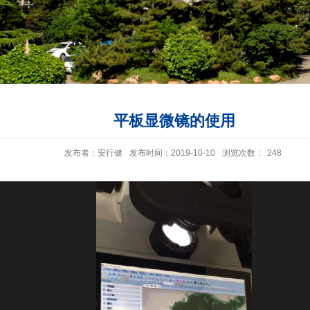
平板显微镜的使用
发布者：安行健
发布时间：2019-10-10
浏览次数：
248