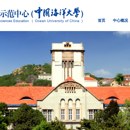
首页
中心概况