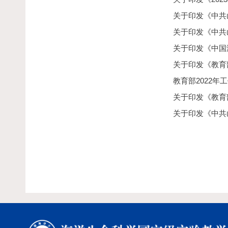
关于印发《中共山
关于印发《中共山
关于印发《中国海
关于印发《教育部
教育部2022年
关于印发《教育部
关于印发《中共山