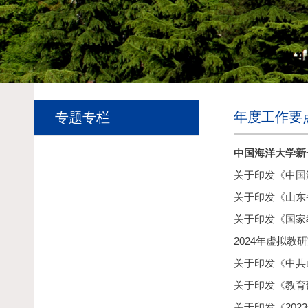
年度工作要
专题专栏
中国海洋大学新
关于印发《中国
关于印发《山东
关于印发《国家教
2024年虚拟教
关于印发《中共山
关于印发《教育
关于印发《20