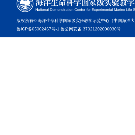
版权所有© 海洋生命科学国家级实验教学示范中心（中国海洋大
鲁ICP备05002467号-1 鲁公网安备 37021202000030号