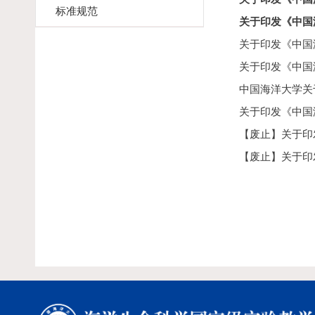
标准规范
关于印发《中国
关于印发《中国
关于印发《中国
中国海洋大学关于
关于印发《中国
【废止】关于印
【废止】关于印