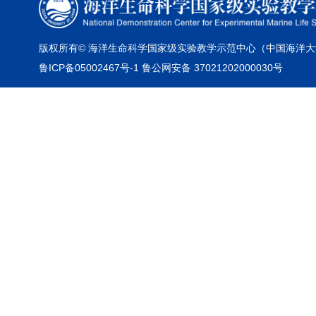
版权所有© 海洋生命科学国家级实验教学示范中心（中国海洋大
鲁ICP备05002467号-1 鲁公网安备 37021202000030号