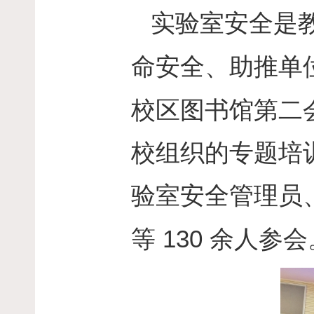
实验室安全是
命安全、助推单
校区图书馆第二
校组织的专题培
验室安全管理员
130
等
余人参会