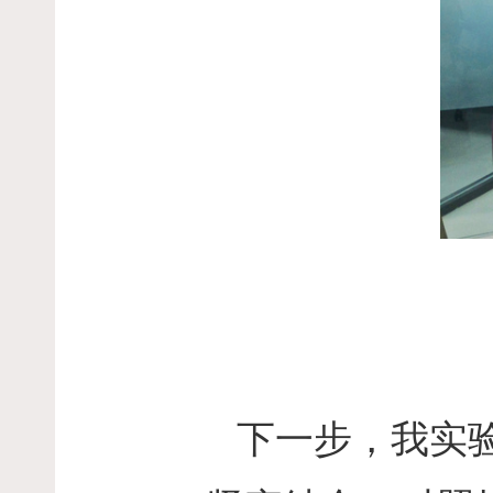
下一步，我实