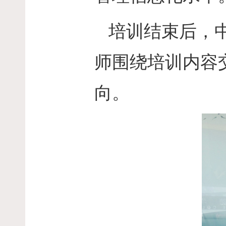
培训结束后，
师围绕培训内容
向。