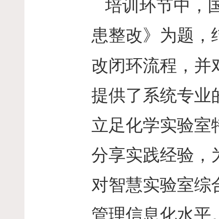
培训环节中，
患整改》为题，
改闭环流程，并
提供了系统专业
立足化学实验室
分享实践经验，
对智慧实验室综
管理信息化水平