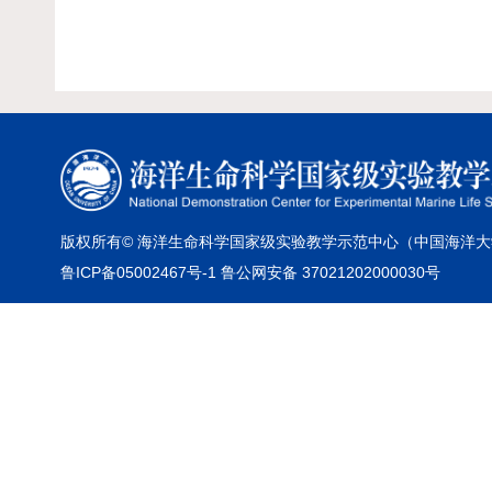
版权所有© 海洋生命科学国家级实验教学示范中心（中国海洋大
鲁ICP备05002467号-1 鲁公网安备 37021202000030号