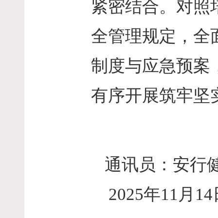
紧密结合。对照
全管理规定，全
制度与应急预案
有序开展筑牢坚
通讯员：安行
2025年11月14