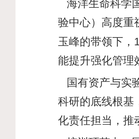
海洋生命科学
验中心）高度重
玉峰的带领下，
能提升强化管理
国有资产与实
科研的底线根基
化责任担当，推