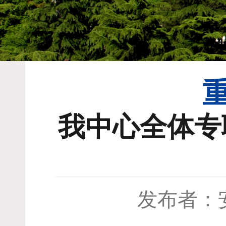
我中心全体专职
发布者：