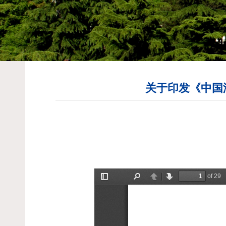
关于印发《中国