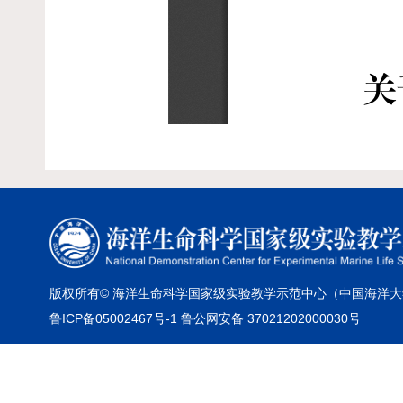
版权所有© 海洋生命科学国家级实验教学示范中心（中国海洋大
鲁ICP备05002467号-1 鲁公网安备 37021202000030号