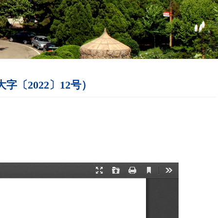
〔2022〕12号）