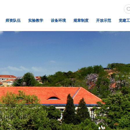
师资队伍
实验教学
设备环境
规章制度
开放示范
党建工