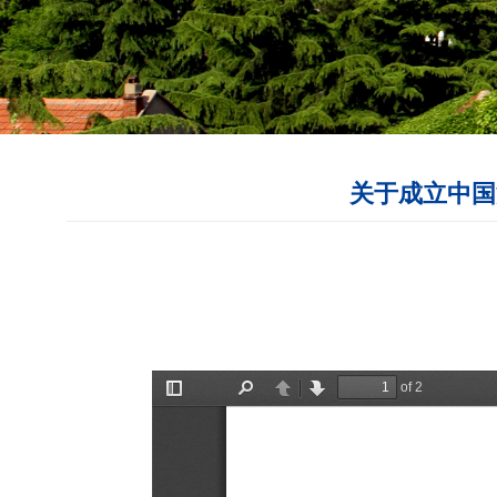
关于成立中国