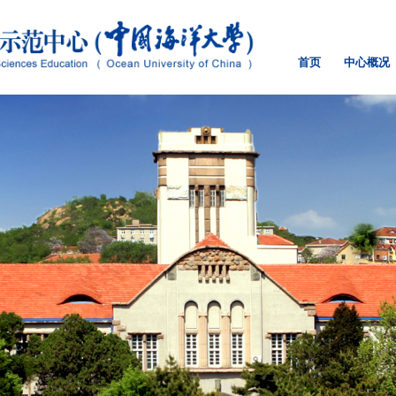
首页
中心概况