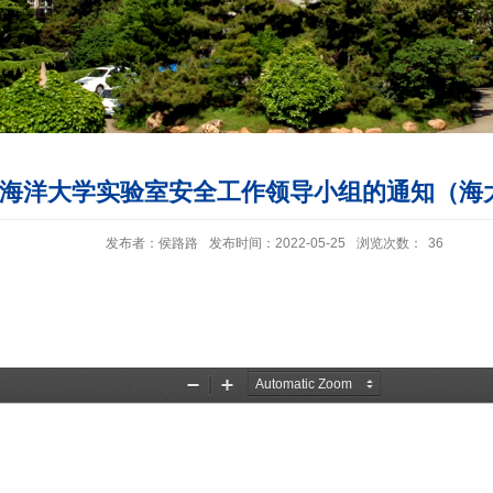
海洋大学实验室安全工作领导小组的通知（海大字
发布者：侯路路
发布时间：2022-05-25
浏览次数：
36