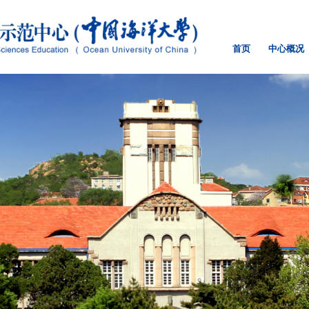
首页
中心概况