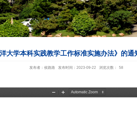
洋大学本科实践教学工作标准实施办法》的通知（
发布者：侯路路
发布时间：2023-09-22
浏览次数：
58