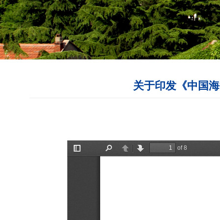
关于印发《中国海