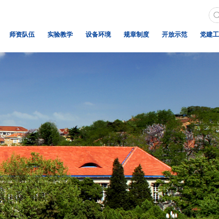
师资队伍
实验教学
设备环境
规章制度
开放示范
党建工