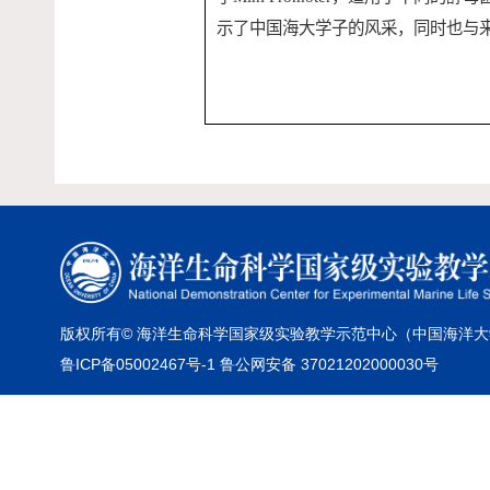
示了中国海大学子的风采，同时也与
版权所有© 海洋生命科学国家级实验教学示范中心（中国海洋大
鲁ICP备05002467号-1 鲁公网安备 37021202000030号